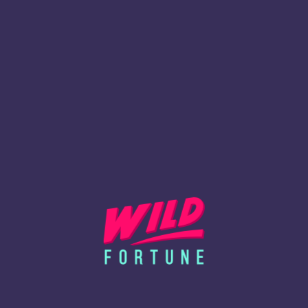
kuin haluat
2
BONUS YSTÄVÄLLESI
Ystäväsi saa bonuksen ensimmäisen talletuksensa
jälkeen
3
LUNASTA PALKINTOSI
Ansaitse bonuksia aina, kun ystävä rekisteröityy
käyttämällä suosittelukoodiasi
Säännöt ja ehdot
Yksi pelaaja voi kutsua rajoittamattoman määrän
ystäviä rekisteröitymään.