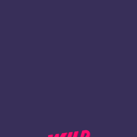
1
Registrer deg
TLBAKE