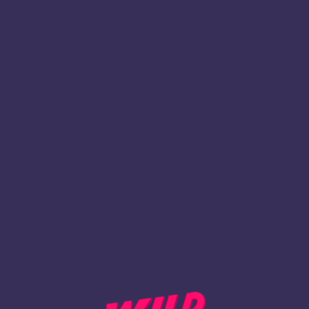
1
Rekisteröidy
TAKAISIN